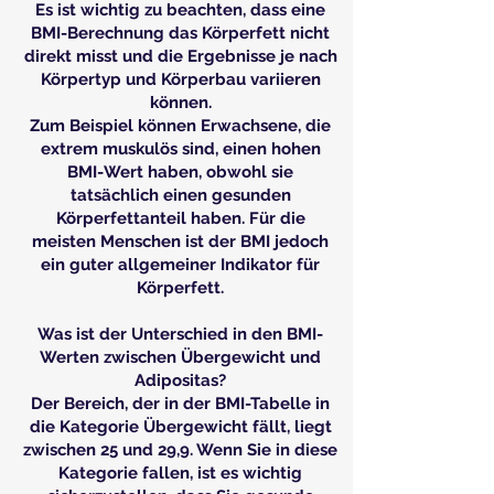
Es ist wichtig zu beachten, dass eine
BMI-Berechnung das Körperfett nicht
direkt misst und die Ergebnisse je nach
Körpertyp und Körperbau variieren
können.
Zum Beispiel können Erwachsene, die
extrem muskulös sind, einen hohen
BMI-Wert haben, obwohl sie
tatsächlich einen gesunden
Körperfettanteil haben. Für die
meisten Menschen ist der BMI jedoch
ein guter allgemeiner Indikator für
Körperfett.
Was ist der Unterschied in den BMI-
Werten zwischen Übergewicht und
Adipositas?
Der Bereich, der in der BMI-Tabelle in
die Kategorie Übergewicht fällt, liegt
zwischen 25 und 29,9. Wenn Sie in diese
Kategorie fallen, ist es wichtig