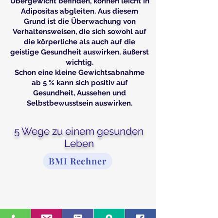
Übergewicht befinden, können leicht in
Adipositas abgleiten. Aus diesem
Grund ist die Überwachung von
Verhaltensweisen, die sich sowohl auf
die körperliche als auch auf die
geistige Gesundheit auswirken, äußerst
wichtig.
Schon eine kleine Gewichtsabnahme
ab 5 % kann sich positiv auf
Gesundheit, Aussehen und
Selbstbewusstsein auswirken.
5 Wege zu einem gesunden
Leben
BMI Rechner