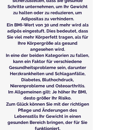
sicherzustellen, dass Sie gesunde
Schritte unternehmen, um Ihr Gewicht
zu halten oder zu reduzieren, um
Adipositas zu verhindern.
Ein BMI-Wert von 30 und mehr wird als
adipös eingestuft. Dies bedeutet, dass
Sie viel mehr Körperfett tragen, als für
Ihre Körpergröße als gesund
angesehen wird.
In eine der beiden Kategorien zu fallen,
kann ein Faktor für verschiedene
Gesundheitsprobleme sein, darunter
Herzkrankheiten und Schlaganfälle,
Diabetes, Bluthochdruck,
Nierenprobleme und Osteoarthritis.
Im Allgemeinen gilt: Je höher Ihr BMI,
desto größer Ihr Risiko.
Zum Glück können Sie mit der richtigen
Pflege und Änderungen des
Lebensstils Ihr Gewicht in einen
gesunden Bereich bringen, der für Sie
funktioniert.