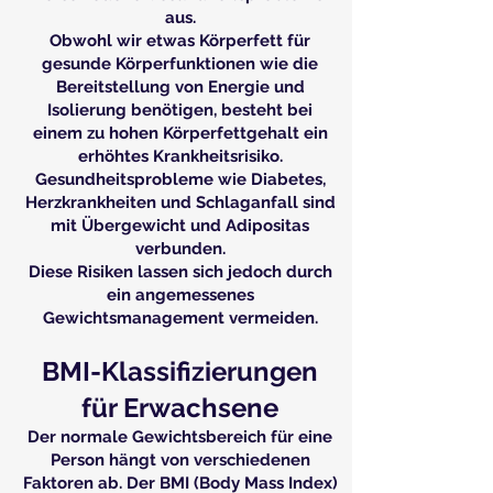
aus.
Obwohl wir etwas Körperfett für
gesunde Körperfunktionen wie die
Bereitstellung von Energie und
Isolierung benötigen, besteht bei
einem zu hohen Körperfettgehalt ein
erhöhtes Krankheitsrisiko.
Gesundheitsprobleme wie Diabetes,
Herzkrankheiten und Schlaganfall sind
mit Übergewicht und Adipositas
verbunden.
Diese Risiken lassen sich jedoch durch
ein angemessenes
Gewichtsmanagement vermeiden.
BMI-Klassifizierungen
für Erwachsene
Der normale Gewichtsbereich für eine
Person hängt von verschiedenen
Faktoren ab. Der BMI (Body Mass Index)