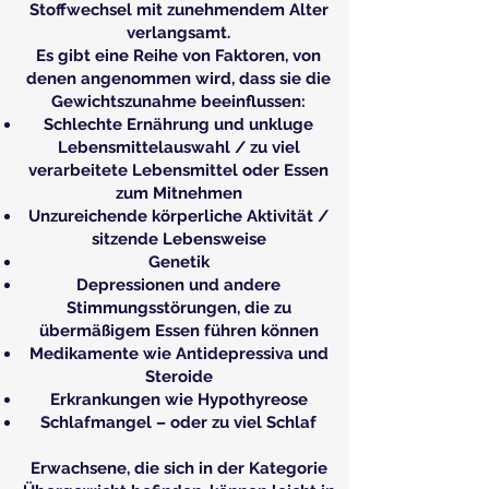
Stoffwechsel mit zunehmendem Alter
verlangsamt.
Es gibt eine Reihe von Faktoren, von
denen angenommen wird, dass sie die
Gewichtszunahme beeinflussen:
Schlechte Ernährung und unkluge
Lebensmittelauswahl / zu viel
verarbeitete Lebensmittel oder Essen
zum Mitnehmen
Unzureichende körperliche Aktivität /
sitzende Lebensweise
Genetik
Depressionen und andere
Stimmungsstörungen, die zu
übermäßigem Essen führen können
Medikamente wie Antidepressiva und
Steroide
Erkrankungen wie Hypothyreose
Schlafmangel – oder zu viel Schlaf
Erwachsene, die sich in der Kategorie