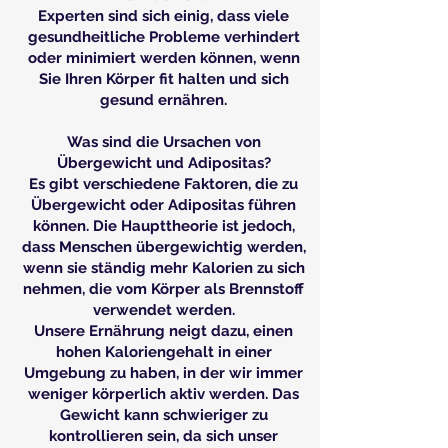
Experten sind sich einig, dass viele
gesundheitliche Probleme verhindert
oder minimiert werden können, wenn
Sie Ihren Körper fit halten und sich
gesund ernähren.
Was sind die Ursachen von
Übergewicht und Adipositas?
Es gibt verschiedene Faktoren, die zu
Übergewicht oder Adipositas führen
können. Die Haupttheorie ist jedoch,
dass Menschen übergewichtig werden,
wenn sie ständig mehr Kalorien zu sich
nehmen, die vom Körper als Brennstoff
verwendet werden.
Unsere Ernährung neigt dazu, einen
hohen Kaloriengehalt in einer
Umgebung zu haben, in der wir immer
weniger körperlich aktiv werden. Das
Gewicht kann schwieriger zu
kontrollieren sein, da sich unser