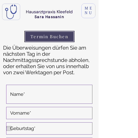
ME
Hausarztpraxis Kleefeld
NU
Sara Hassanin
Termin Buchen
Die Überweisungen dürfen Sie am
nächsten Tag in der
Nachmittagssprechstunde abholen,
oder erhalten Sie von uns innerhalb
von zwei Werktagen per Post.