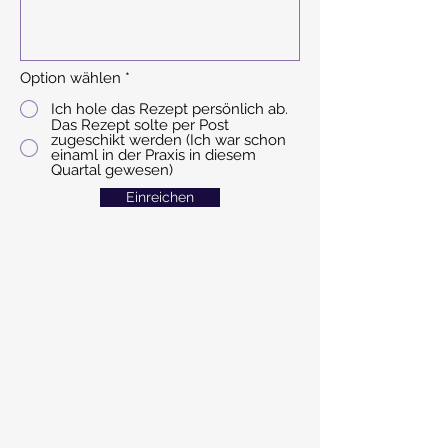
Option wählen
*
Ich hole das Rezept persönlich ab.
Das Rezept solte per Post
zugeschikt werden (Ich war schon
einaml in der Praxis in diesem
Quartal gewesen)
Einreichen